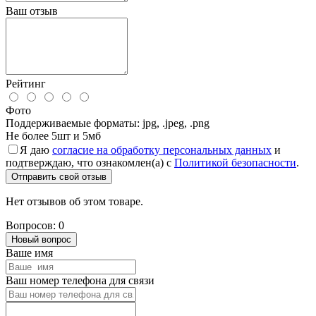
Ваш отзыв
Рейтинг
Фото
Поддерживаемые форматы: jpg, .jpeg, .png
Не более 5шт и 5мб
Я даю
согласие на обработку персональных данных
и
подтверждаю, что ознакомлен(а) с
Политикой безопасности
.
Отправить свой отзыв
Нет отзывов об этом товаре.
Вопросов: 0
Новый вопрос
Ваше имя
Ваш номер телефона для связи