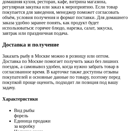
домашняя кухня, ресторан, кафе, витрина магазина,
регулярная закупка или заказ к мероприятию. Если товар
покупается для заведения, менеджер поможет согласовать
объём, условия получения и формат поставки. Для домашнего
заказа удобно заранее понять, как продукт будет
использоваться: горячее блюдо, нарезка, салат, закуска,
завтрак или праздничная подача.
Доставка и получение
Заказать рыбу в Москве можно в розницу или оптом.
Доставка по Москве помогает получить заказ без лишних
поездок, а самовывоз удобен, когда нужно забрать товар в
согласованное время. В карточке также доступны отзывы
покупателей и основные данные по товару, поэтому перед
покупкой проще оценить, подходит ли позиция под вашу
задачу.
Характеристики
Вид рыбы
форель
Единица продажи
за коробку