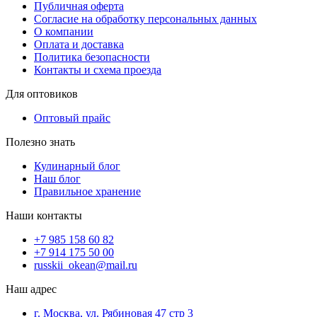
Публичная оферта
Согласие на обработку персональных данных
О компании
Оплата и доставка
Политика безопасности
Контакты и схема проезда
Для оптовиков
Оптовый прайс
Полезно знать
Кулинарный блог
Наш блог
Правильное хранение
Наши контакты
+7 985 158 60 82
+7 914 175 50 00
russkii_okean@mail.ru
Наш адрес
г. Москва, ул. Рябиновая 47 стр 3