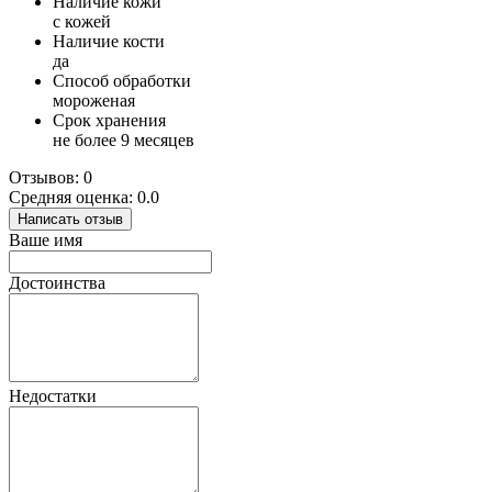
Наличие кожи
с кожей
Наличие кости
да
Способ обработки
мороженая
Срок хранения
не более 9 месяцев
Отзывов: 0
Средняя оценка: 0.0
Написать отзыв
Ваше имя
Достоинства
Недостатки