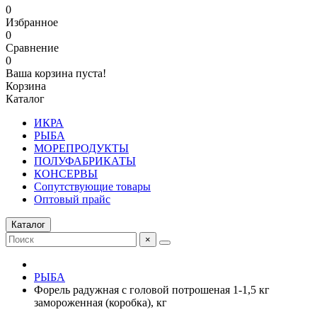
0
Избранное
0
Сравнение
0
Ваша корзина пуста!
Корзина
Каталог
ИКРА
РЫБА
МОРЕПРОДУКТЫ
ПОЛУФАБРИКАТЫ
КОНСЕРВЫ
Сопутствующие товары
Оптовый прайс
Каталог
×
РЫБА
Форель радужная с головой потрошеная 1-1,5 кг
замороженная (коробка), кг