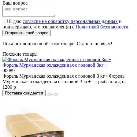
Ваш вопрос
Я даю
согласие на обработку персональных данных
и
подтверждаю, что ознакомлен(а) с
Политикой безопасности
.
Отправить свой вопрос
Пока нет вопросов об этом товаре. Станьте первым!
Похожие товары
Форель Мурманская охлажденная с головой 3кг+
00089
Форель Мурманская охлажденная с головой 3 кг+ Форель
Мурманская охлажденная с головой 3 кг+ — рыба для до..
1200 р
Поставка ожидается