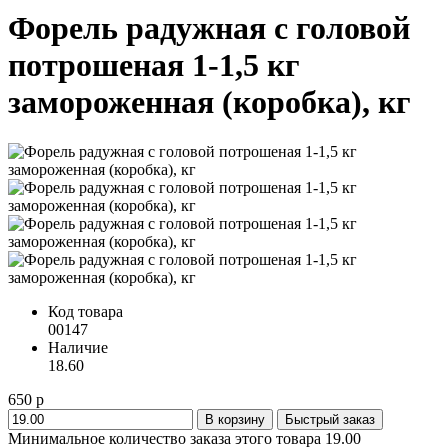
Форель радужная с головой
потрошеная 1-1,5 кг
замороженная (коробка), кг
Код товара
00147
Наличие
18.60
650 р
В корзину
Быстрый заказ
Минимальное количество заказа этого товара 19.00