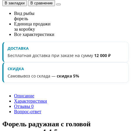
В закладки
В сравнение
Вид рыбы
форель
Единица продажи
за коробку
Все характеристики
ДОСТАВКА
Бесплатная доставка при заказе на сумму
12 000 ₽
СКИДКА
Самовывоз со склада —
скидка 5%
Описание
Характеристики
Отзывы
0
Вопрос-ответ
Форель радужная с головой