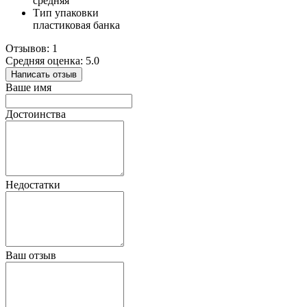
средняя
Тип упаковки
пластиковая банка
Отзывов: 1
Средняя оценка: 5.0
Написать отзыв
Ваше имя
Достоинства
Недостатки
Ваш отзыв