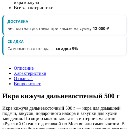
икра кижуча
Все характеристики
ДОСТАВКА
Бесплатная доставка при заказе на сумму
12 000 ₽
СКИДКА
Самовывоз со склада —
скидка 5%
Описание
Характеристики
Отзывы
1
Вопрос-ответ
Икра кижуча дальневосточный 500 г
Икра кижуча дальневосточный 500 г — икра для домашней
подачи, закусок, подарочного набора и закупки для кухни
заведения. Позицию можно заказать в интернет-магазине
«Русский Океан» с доставкой по Москве или самовывозом. В
карточке удобно проверить актуальную цену, наличие, отзывы