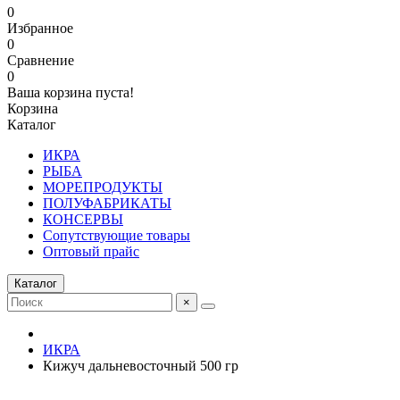
0
Избранное
0
Сравнение
0
Ваша корзина пуста!
Корзина
Каталог
ИКРА
РЫБА
МОРЕПРОДУКТЫ
ПОЛУФАБРИКАТЫ
КОНСЕРВЫ
Сопутствующие товары
Оптовый прайс
Каталог
×
ИКРА
Кижуч дальневосточный 500 гр