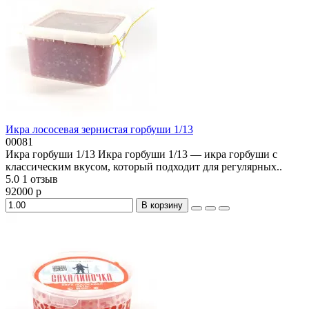
Икра лососевая зернистая горбуши 1/13
00081
Икра горбуши 1/13 Икра горбуши 1/13 — икра горбуши с
классическим вкусом, который подходит для регулярных..
5.0
1 отзыв
92000 р
В корзину