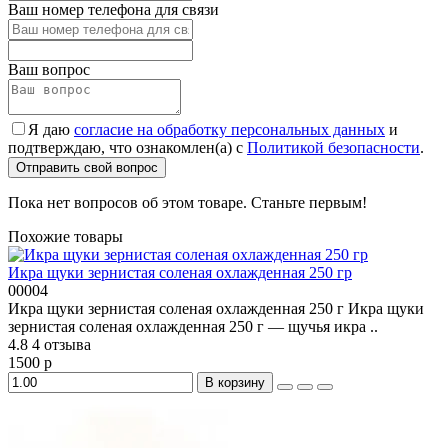
Ваш номер телефона для связи
Ваш вопрос
Я даю
согласие на обработку персональных данных
и
подтверждаю, что ознакомлен(а) с
Политикой безопасности
.
Отправить свой вопрос
Пока нет вопросов об этом товаре. Станьте первым!
Похожие товары
Икра щуки зернистая соленая охлажденная 250 гр
00004
Икра щуки зернистая соленая охлажденная 250 г Икра щуки
зернистая соленая охлажденная 250 г — щучья икра ..
4.8
4 отзыва
1500 р
В корзину