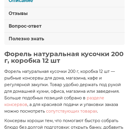
Описание
Отзывы
Вопрос-ответ
Полезно знать
Форель натуральная кусочки 200
г, коробка 12 шт
Форель натуральная кусочки 200 г, коробка 12 шт —
рыбные консервы для дома, магазина, кафе и
регулярной закупки. Товар удобно держать под рукой
для домашней кухни, офиса, магазина или заведения.
Больше подобных позиций собрано в
разделе
консервов
, а для красивой подачи и упаковки заказа
можно посмотреть
сопутствующих товарах
.
Консервы хороши тем, что помогают быстро собрать
блюдо без долгой подготовки: открыть банку, добавить