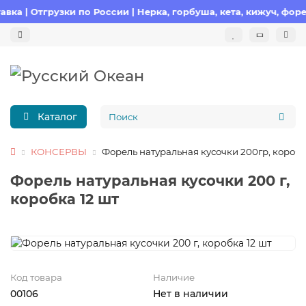
Отгрузки по России | Нерка, горбуша, кета, кижуч, форель
Каталог
КОНСЕРВЫ
Форель натуральная кусочки 200гр, коробк
Форель натуральная кусочки 200 г,
коробка 12 шт
Код товара
Наличие
00106
Нет в наличии