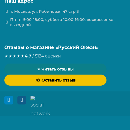
Наш адрес
г. Москва, ул. Рябиновая 47 стр 3
Пн-пт 9:00-18:00, суббота 10:00-16:00, воскресенье
выходной
Отзывы о магазине «Русский Океан»
★★★★★
4.7
/ 5
124 оценки
⭐ Читать отзывы
✍️ Оставить отзыв