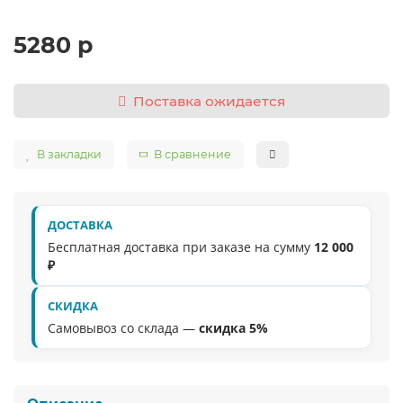
5280 р
Поставка ожидается
В закладки
В сравнение
ДОСТАВКА
Бесплатная доставка при заказе на сумму
12 000
₽
СКИДКА
Самовывоз со склада —
скидка 5%