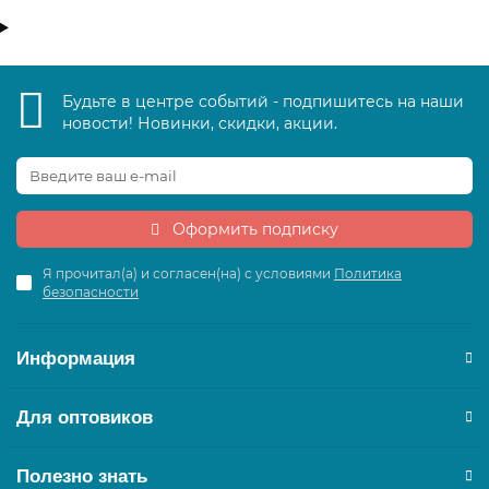
Будьте в центре событий - подпишитесь на наши
новости! Новинки, скидки, акции.
Оформить подписку
Я прочитал(а) и согласен(на) с условиями
Политика
безопасности
Информация
Для оптовиков
Полезно знать