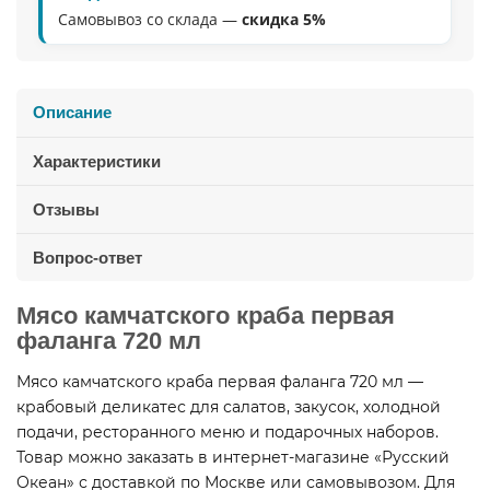
Самовывоз со склада —
скидка 5%
Описание
Характеристики
Отзывы
Вопрос-ответ
Мясо камчатского краба первая
фаланга 720 мл
Мясо камчатского краба первая фаланга 720 мл —
крабовый деликатес для салатов, закусок, холодной
подачи, ресторанного меню и подарочных наборов.
Товар можно заказать в интернет-магазине «Русский
Океан» с доставкой по Москве или самовывозом. Для