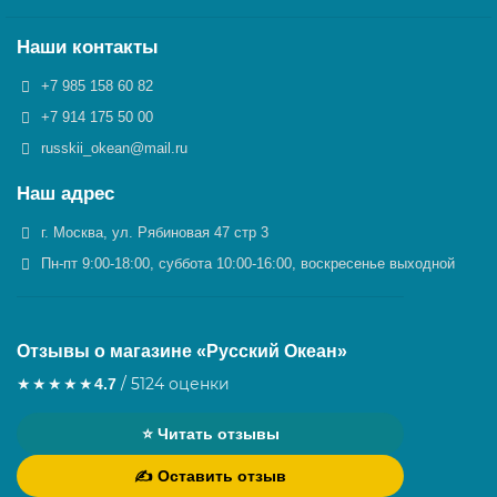
Наши контакты
+7 985 158 60 82
+7 914 175 50 00
russkii_okean@mail.ru
Наш адрес
г. Москва, ул. Рябиновая 47 стр 3
Пн-пт 9:00-18:00, суббота 10:00-16:00, воскресенье выходной
Отзывы о магазине «Русский Океан»
★★★★★
/ 5
124 оценки
4.7
⭐ Читать отзывы
✍️ Оставить отзыв