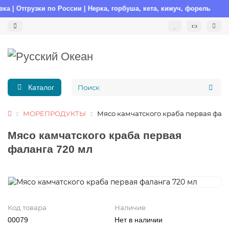
грузки по России | Нерка, горбуша, кета, кижуч, форель
Каталог
МОРЕПРОДУКТЫ
Мясо камчатского краба первая фала
Мясо камчатского краба первая
фаланга 720 мл
Код товара
Наличие
00079
Нет в наличии