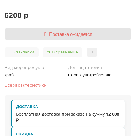
6200 р
Поставка ожидается
В закладки
В сравнение
Вид морепродукта
Доп. подготовка
краб
готов к употреблению
Все характеристики
ДОСТАВКА
Бесплатная доставка при заказе на сумму
12 000
₽
СКИДКА