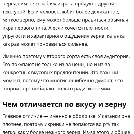
перед ним не «слабая» икра, а продукт с другой
текстурой. Если человек любит более деликатное,
мягкое зерно, ему может больше нравиться обычная
икра первого типа. А если хочется плотности,
упругости и характерного ощущения зерна, катанка
как раз может понравиться сильнее.
Именно поэтому у второго сорта есть своя аудитория.
Его покупают не только из-за цены, но и из-за
конкретных вкусовых предпочтений. Это важный
момент, потому что многие ошибочно думают, что
второй сорт выбирают только ради экономии.
Чем отличается по вкусу и зерну
Главное отличие — именно в оболочке. У катанки она
плотнее, поэтому икринки не лопаются во рту так
легко, как у более нежного зерна. Из-за этого и общее