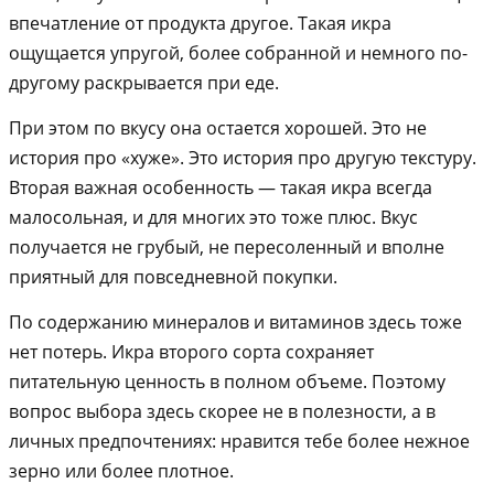
впечатление от продукта другое. Такая икра
ощущается упругой, более собранной и немного по-
другому раскрывается при еде.
При этом по вкусу она остается хорошей. Это не
история про «хуже». Это история про другую текстуру.
Вторая важная особенность — такая икра всегда
малосольная, и для многих это тоже плюс. Вкус
получается не грубый, не пересоленный и вполне
приятный для повседневной покупки.
По содержанию минералов и витаминов здесь тоже
нет потерь. Икра второго сорта сохраняет
питательную ценность в полном объеме. Поэтому
вопрос выбора здесь скорее не в полезности, а в
личных предпочтениях: нравится тебе более нежное
зерно или более плотное.