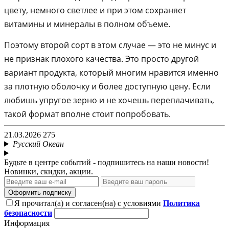
цвету, немного светлее и при этом сохраняет
витамины и минералы в полном объеме.
Поэтому второй сорт в этом случае — это не минус и
не признак плохого качества. Это просто другой
вариант продукта, который многим нравится именно
за плотную оболочку и более доступную цену. Если
любишь упругое зерно и не хочешь переплачивать,
такой формат вполне стоит попробовать.
21.03.2026
275
Русский Океан
Будьте в центре событий - подпишитесь на наши новости!
Новинки, скидки, акции.
Оформить подписку
Я прочитал(а) и согласен(на) с условиями
Политика
безопасности
Информация