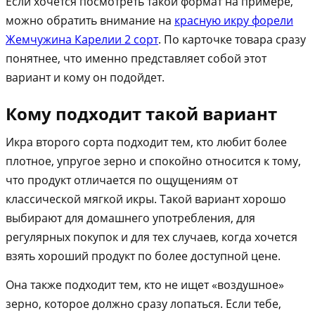
Если хочется посмотреть такой формат на примере,
можно обратить внимание на
красную икру форели
Жемчужина Карелии 2 сорт
. По карточке товара сразу
понятнее, что именно представляет собой этот
вариант и кому он подойдет.
Кому подходит такой вариант
Икра второго сорта подходит тем, кто любит более
плотное, упругое зерно и спокойно относится к тому,
что продукт отличается по ощущениям от
классической мягкой икры. Такой вариант хорошо
выбирают для домашнего употребления, для
регулярных покупок и для тех случаев, когда хочется
взять хороший продукт по более доступной цене.
Она также подходит тем, кто не ищет «воздушное»
зерно, которое должно сразу лопаться. Если тебе,