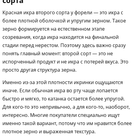
сорта
Красная икра второго сорта у форели — это икра с
более плотной оболочкой и упругим зерном. Такое
зерно формируется на естественном этапе
созревания, когда икра находится на финальной
стадии перед нерестом. Поэтому здесь важно сразу
понять главный момент: второй сорт — это не
испорченный продукт и не икра с потерей вкуса. Это
просто другая структура зерна.
Именно из-за этой плотности икринки ощущаются
иначе. Если обычная икра во рту чаще лопается
быстро и мягко, то катанка остается более упругой.
Для кого-то это непривычно, а для кого-то, наоборот,
интересно. Многие покупатели специально ищут
именно такой вариант, потому что им нравится более
плотное зерно и выраженная текстура.