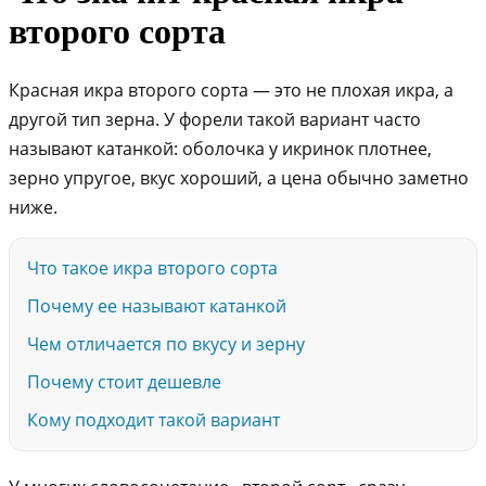
второго сорта
Красная икра второго сорта — это не плохая икра, а
другой тип зерна. У форели такой вариант часто
называют катанкой: оболочка у икринок плотнее,
зерно упругое, вкус хороший, а цена обычно заметно
ниже.
Что такое икра второго сорта
Почему ее называют катанкой
Чем отличается по вкусу и зерну
Почему стоит дешевле
Кому подходит такой вариант