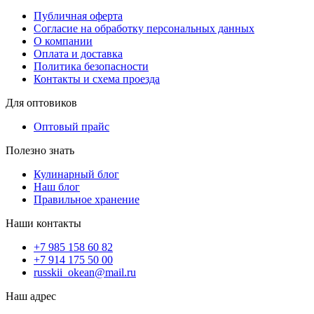
Публичная оферта
Согласие на обработку персональных данных
О компании
Оплата и доставка
Политика безопасности
Контакты и схема проезда
Для оптовиков
Оптовый прайс
Полезно знать
Кулинарный блог
Наш блог
Правильное хранение
Наши контакты
+7 985 158 60 82
+7 914 175 50 00
russkii_okean@mail.ru
Наш адрес