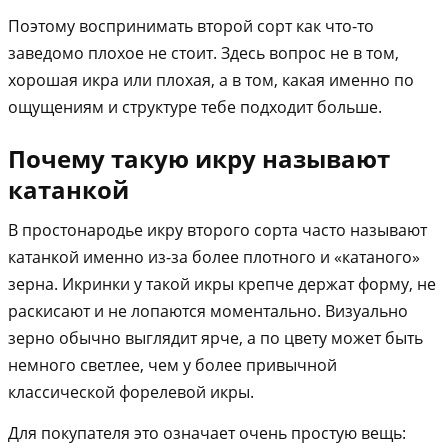
Поэтому воспринимать второй сорт как что-то
заведомо плохое не стоит. Здесь вопрос не в том,
хорошая икра или плохая, а в том, какая именно по
ощущениям и структуре тебе подходит больше.
Почему такую икру называют
катанкой
В простонародье икру второго сорта часто называют
катанкой именно из-за более плотного и «катаного»
зерна. Икринки у такой икры крепче держат форму, не
раскисают и не лопаются моментально. Визуально
зерно обычно выглядит ярче, а по цвету может быть
немного светлее, чем у более привычной
классической форелевой икры.
Для покупателя это означает очень простую вещь: