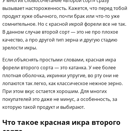
У многих словосочетание «второй сорт» сразу
вызывает настороженность. Кажется, что перед тобой
продукт хуже обычного, почти брак или что-то уже
сомнительное. Но с красной икрой форели все не так.
В данном случае второй сорт — это не про плохое
качество, а про другой тип зерна и другую стадию
зрелости икры.
Если объяснять простыми словами, красная икра
форели второго сорта — это катанка. У нее более
плотная оболочка, икринки упругие, во рту они не
лопаются так легко, как классическое нежное зерно.
При этом вкус остается хорошим. Для многих
покупателей это даже не минус, а особенность, за
которую такой продукт и выбирают.
Что такое красная икра второго