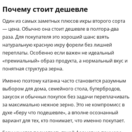
Почему стоит дешевле
Один из самых заметных плюсов икры второго сорта
— цена. Обычно она стоит дешевле в полтора-два
раза. Для покупателя это хороший шанс взять
натуральную красную икру форели без лишней
переплаты. Особенно если важен не идеальный
«премиальный» образ продукта, а нормальный вкус и
понятная структура зерна.
Именно поэтому катанка часто становится разумным
выбором для дома, семейного стола, бутербродов,
закусок и обычных покупок без задачи переплачивать
за максимально нежное зерно. Это не компромисс в
духе «беру что подешевле», а вполне осознанный
вариант для тех, кто понимает, что именно покупает.