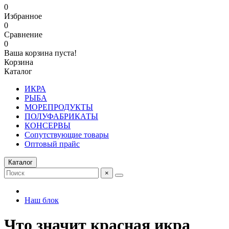
0
Избранное
0
Сравнение
0
Ваша корзина пуста!
Корзина
Каталог
ИКРА
РЫБА
МОРЕПРОДУКТЫ
ПОЛУФАБРИКАТЫ
КОНСЕРВЫ
Сопутствующие товары
Оптовый прайс
Каталог
×
Наш блок
Что значит красная икра