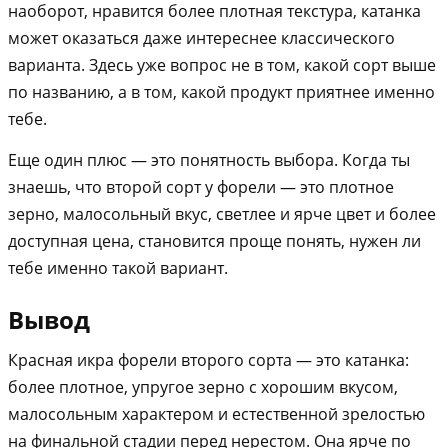
наоборот, нравится более плотная текстура, катанка
может оказаться даже интереснее классического
варианта. Здесь уже вопрос не в том, какой сорт выше
по названию, а в том, какой продукт приятнее именно
тебе.
Еще один плюс — это понятность выбора. Когда ты
знаешь, что второй сорт у форели — это плотное
зерно, малосольный вкус, светлее и ярче цвет и более
доступная цена, становится проще понять, нужен ли
тебе именно такой вариант.
Вывод
Красная икра форели второго сорта — это катанка:
более плотное, упругое зерно с хорошим вкусом,
малосольным характером и естественной зрелостью
на финальной стадии перед нерестом. Она ярче по