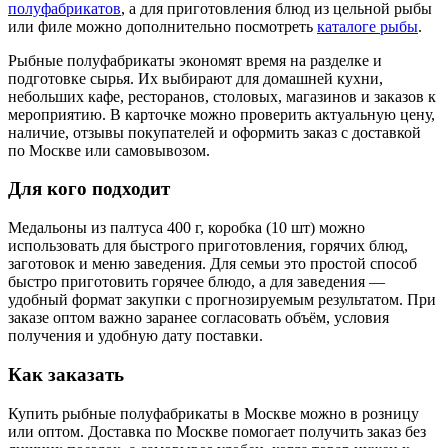
полуфабрикатов
, а для приготовления блюд из цельной рыбы
или филе можно дополнительно посмотреть
каталоге рыбы
.
Рыбные полуфабрикаты экономят время на разделке и
подготовке сырья. Их выбирают для домашней кухни,
небольших кафе, ресторанов, столовых, магазинов и заказов к
мероприятию. В карточке можно проверить актуальную цену,
наличие, отзывы покупателей и оформить заказ с доставкой
по Москве или самовывозом.
Для кого подходит
Медальоны из палтуса 400 г, коробка (10 шт) можно
использовать для быстрого приготовления, горячих блюд,
заготовок и меню заведения. Для семьи это простой способ
быстро приготовить горячее блюдо, а для заведения —
удобный формат закупки с прогнозируемым результатом. При
заказе оптом важно заранее согласовать объём, условия
получения и удобную дату поставки.
Как заказать
Купить рыбные полуфабрикаты в Москве можно в розницу
или оптом. Доставка по Москве помогает получить заказ без