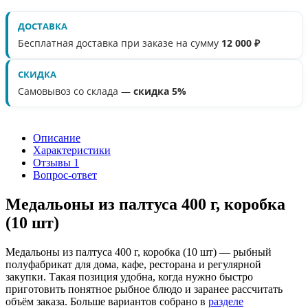
ДОСТАВКА
Бесплатная доставка при заказе на сумму
12 000 ₽
СКИДКА
Самовывоз со склада —
скидка 5%
Описание
Характеристики
Отзывы
1
Вопрос-ответ
Медальоны из палтуса 400 г, коробка
(10 шт)
Медальоны из палтуса 400 г, коробка (10 шт) — рыбный
полуфабрикат для дома, кафе, ресторана и регулярной
закупки. Такая позиция удобна, когда нужно быстро
приготовить понятное рыбное блюдо и заранее рассчитать
объём заказа. Больше вариантов собрано в
разделе