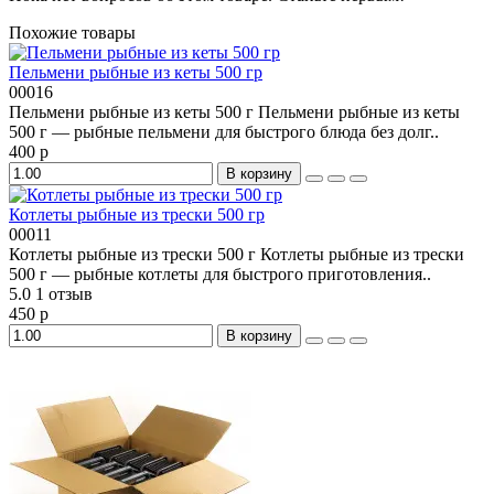
Похожие товары
Пельмени рыбные из кеты 500 гр
00016
Пельмени рыбные из кеты 500 г Пельмени рыбные из кеты
500 г — рыбные пельмени для быстрого блюда без долг..
400 р
В корзину
Котлеты рыбные из трески 500 гр
00011
Котлеты рыбные из трески 500 г Котлеты рыбные из трески
500 г — рыбные котлеты для быстрого приготовления..
5.0
1 отзыв
450 р
В корзину