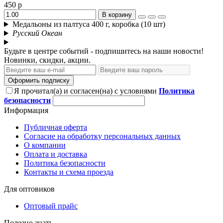
450 р
В корзину
Медальоны из палтуса 400 г, коробка (10 шт)
Русский Океан
Будьте в центре событий - подпишитесь на наши новости!
Новинки, скидки, акции.
Оформить подписку
Я прочитал(а) и согласен(на) с условиями
Политика
безопасности
Информация
Публичная оферта
Согласие на обработку персональных данных
О компании
Оплата и доставка
Политика безопасности
Контакты и схема проезда
Для оптовиков
Оптовый прайс
Полезно знать