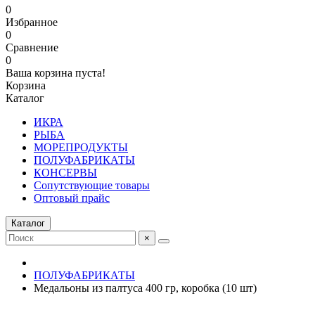
0
Избранное
0
Сравнение
0
Ваша корзина пуста!
Корзина
Каталог
ИКРА
РЫБА
МОРЕПРОДУКТЫ
ПОЛУФАБРИКАТЫ
КОНСЕРВЫ
Сопутствующие товары
Оптовый прайс
Каталог
×
ПОЛУФАБРИКАТЫ
Медальоны из палтуса 400 гр, коробка (10 шт)