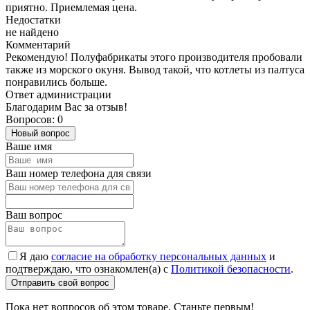
приятно. Приемлемая цена.
Недостатки
не найдено
Комментарий
Рекомендую! Полуфабрикаты этого производителя пробовали
также из морского окуня. Вывод такой, что котлеты из палтуса
понравились больше.
Ответ администрации
Благодарим Вас за отзыв!
Вопросов: 0
Новый вопрос
Ваше имя
Ваш номер телефона для связи
Ваш вопрос
Я даю
согласие на обработку персональных данных
и
подтверждаю, что ознакомлен(а) с
Политикой безопасности
.
Отправить свой вопрос
Пока нет вопросов об этом товаре. Станьте первым!