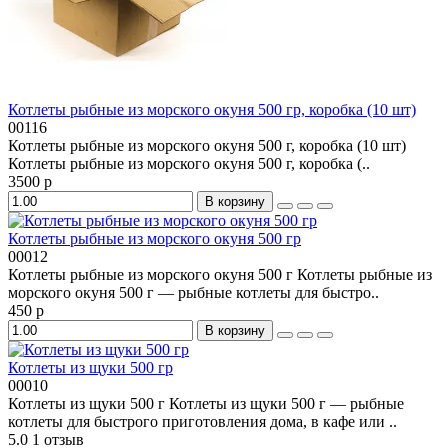
Котлеты рыбные из морского окуня 500 гр, коробка (10 шт)
00116
Котлеты рыбные из морского окуня 500 г, коробка (10 шт)
Котлеты рыбные из морского окуня 500 г, коробка (..
3500 р
В корзину
Котлеты рыбные из морского окуня 500 гр
00012
Котлеты рыбные из морского окуня 500 г Котлеты рыбные из
морского окуня 500 г — рыбные котлеты для быстро..
450 р
В корзину
Котлеты из щуки 500 гр
00010
Котлеты из щуки 500 г Котлеты из щуки 500 г — рыбные
котлеты для быстрого приготовления дома, в кафе или ..
5.0
1 отзыв