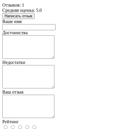
Отзывов: 1
Средняя оценка: 5.0
Написать отзыв
Ваше имя
Достоинства
Недостатки
Ваш отзыв
Рейтинг