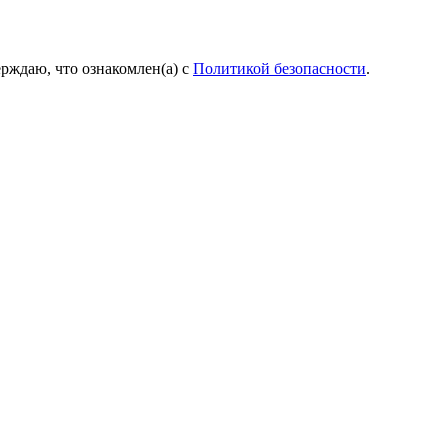
рждаю, что ознакомлен(а) с
Политикой безопасности
.