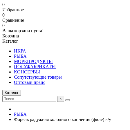
0
Избранное
0
Сравнение
0
Ваша корзина пуста!
Корзина
Каталог
ИКРА
РЫБА
МОРЕПРОДУКТЫ
ПОЛУФАБРИКАТЫ
КОНСЕРВЫ
Сопутствующие товары
Оптовый прайс
Каталог
×
РЫБА
Форель радужная холодного копчения (филе) в/у