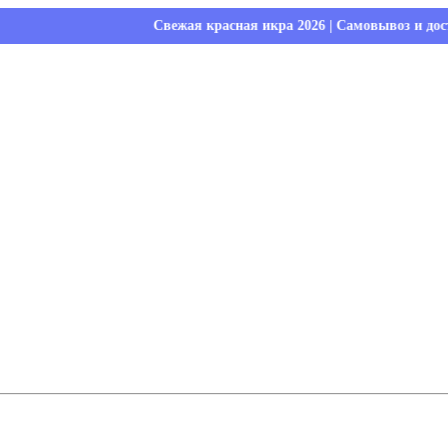
Свежая красная икра 2026 | Самовывоз и доставка | От