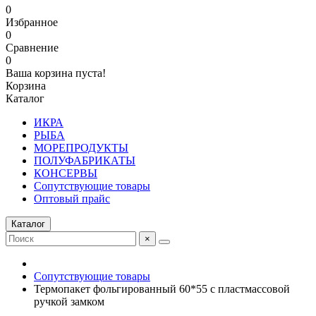
0
Избранное
0
Сравнение
0
Ваша корзина пуста!
Корзина
Каталог
ИКРА
РЫБА
МОРЕПРОДУКТЫ
ПОЛУФАБРИКАТЫ
КОНСЕРВЫ
Сопутствующие товары
Оптовый прайс
Каталог
×
Сопутствующие товары
Термопакет фольгированный 60*55 с пластмассовой
ручкой замком