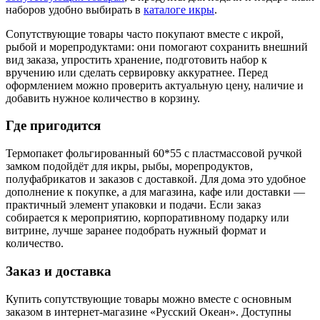
наборов удобно выбирать в
каталоге икры
.
Сопутствующие товары часто покупают вместе с икрой,
рыбой и морепродуктами: они помогают сохранить внешний
вид заказа, упростить хранение, подготовить набор к
вручению или сделать сервировку аккуратнее. Перед
оформлением можно проверить актуальную цену, наличие и
добавить нужное количество в корзину.
Где пригодится
Термопакет фольгированный 60*55 с пластмассовой ручкой
замком подойдёт для икры, рыбы, морепродуктов,
полуфабрикатов и заказов с доставкой. Для дома это удобное
дополнение к покупке, а для магазина, кафе или доставки —
практичный элемент упаковки и подачи. Если заказ
собирается к мероприятию, корпоративному подарку или
витрине, лучше заранее подобрать нужный формат и
количество.
Заказ и доставка
Купить сопутствующие товары можно вместе с основным
заказом в интернет-магазине «Русский Океан». Доступны