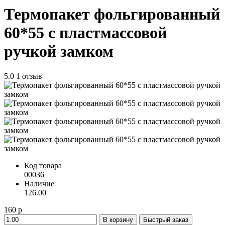
Термопакет фольгированный
60*55 с пластмассовой
ручкой замком
5.0
1 отзыв
Код товара
00036
Наличие
126.00
160 р
В корзину
Быстрый заказ