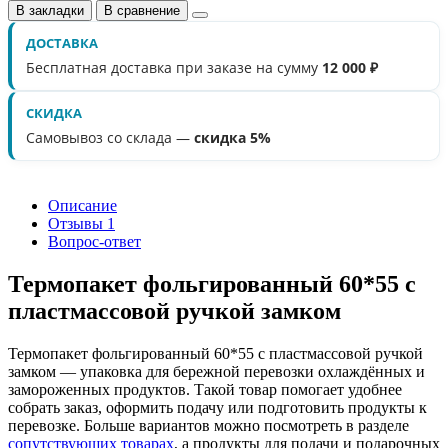
В закладки
В сравнение
ДОСТАВКА
Бесплатная доставка при заказе на сумму
12 000 ₽
СКИДКА
Самовывоз со склада —
скидка 5%
Описание
Отзывы
1
Вопрос-ответ
Термопакет фольгированный 60*55 с
пластмассовой ручкой замком
Термопакет фольгированный 60*55 с пластмассовой ручкой
замком — упаковка для бережной перевозки охлаждённых и
замороженных продуктов. Такой товар помогает удобнее
собрать заказ, оформить подачу или подготовить продукты к
перевозке. Больше вариантов можно посмотреть в разделе
сопутствующих товарах
, а продукты для подачи и подарочных