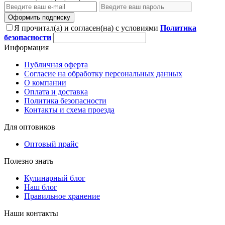
Оформить подписку
Я прочитал(а) и согласен(на) с условиями
Политика
безопасности
Информация
Публичная оферта
Согласие на обработку персональных данных
О компании
Оплата и доставка
Политика безопасности
Контакты и схема проезда
Для оптовиков
Оптовый прайс
Полезно знать
Кулинарный блог
Наш блог
Правильное хранение
Наши контакты