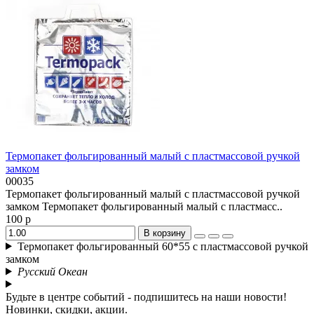
Термопакет фольгированный малый с пластмассовой ручкой
замком
00035
Термопакет фольгированный малый с пластмассовой ручкой
замком Термопакет фольгированный малый с пластмасс..
100 р
В корзину
Термопакет фольгированный 60*55 с пластмассовой ручкой
замком
Русский Океан
Будьте в центре событий - подпишитесь на наши новости!
Новинки, скидки, акции.