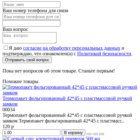
Ваш номер телефона для связи
Ваш вопрос
Я даю
согласие на обработку персональных данных
и
подтверждаю, что ознакомлен(а) с
Политикой безопасности
.
Отправить свой вопрос
Пока нет вопросов об этом товаре. Станьте первым!
Похожие товары
Термопакет фольгированный 42*45 с пластмассовой ручкой
замком
00034
Термопакет фольгированный 42*45 с пластмассовой ручкой
замком Термопакет фольгированный 42*45 с пластмасс..
120 р
В корзину