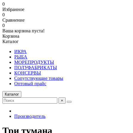
0
Избранное
0
Сравнение
0
Ваша корзина пуста!
Корзина
Каталог
ИКРА
РЫБА
МОРЕПРОДУКТЫ
ПОЛУФАБРИКАТЫ
КОНСЕРВЫ
Сопутствующие товары
Оптовый прайс
Каталог
×
Производитель
Три тумана