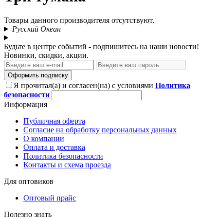
Товары данного производителя отсутствуют.
Русский Океан
Будьте в центре событий - подпишитесь на наши новости!
Новинки, скидки, акции.
Оформить подписку
Я прочитал(а) и согласен(на) с условиями
Политика
безопасности
Информация
Публичная оферта
Согласие на обработку персональных данных
О компании
Оплата и доставка
Политика безопасности
Контакты и схема проезда
Для оптовиков
Оптовый прайс
Полезно знать