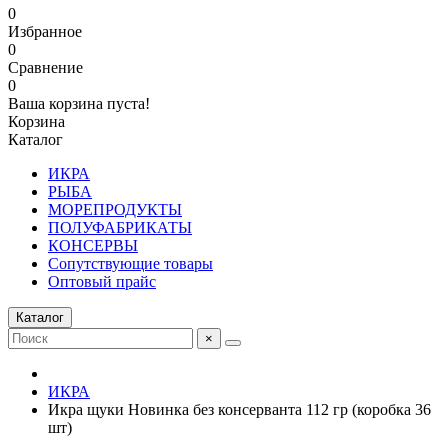
0
Избранное
0
Сравнение
0
Ваша корзина пуста!
Корзина
Каталог
ИКРА
РЫБА
МОРЕПРОДУКТЫ
ПОЛУФАБРИКАТЫ
КОНСЕРВЫ
Сопутствующие товары
Оптовый прайс
Каталог
×
ИКРА
Икра щуки Новинка без консерванта 112 гр (коробка 36
шт)