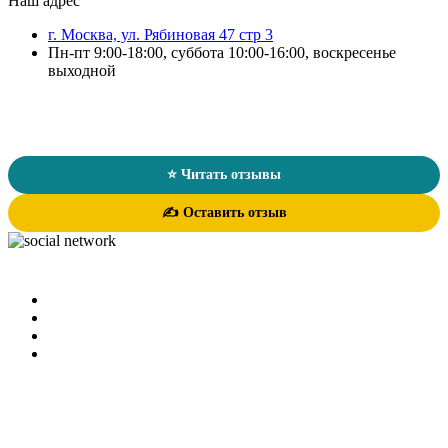
Наш адрес
г. Москва, ул. Рябиновая 47 стр 3
Пн-пт 9:00-18:00, суббота 10:00-16:00, воскресенье
выходной
Отзывы о магазине «Русский Океан»
★★★★★
4.7
/ 5
124 оценки
⭐ Читать отзывы
✍️ Оставить отзыв