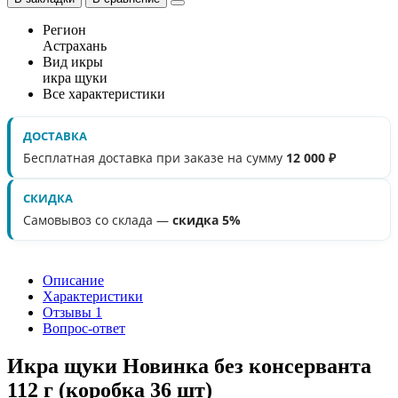
Регион
Астрахань
Вид икры
икра щуки
Все характеристики
ДОСТАВКА
Бесплатная доставка при заказе на сумму
12 000 ₽
СКИДКА
Самовывоз со склада —
скидка 5%
Описание
Характеристики
Отзывы
1
Вопрос-ответ
Икра щуки Новинка без консерванта
112 г (коробка 36 шт)