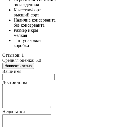
охлажденная
Качество/сорт
высший сорт
Наличие консерванта
без консерванта
Размер икры
мелкая
Тип упаковки
коробка
Отзывов: 1
Средняя оценка: 5.0
Написать отзыв
Ваше имя
Достоинства
Недостатки