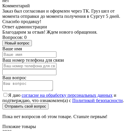
нет
Комментарий
Заказ был согласован и оформлен через ТК. Груз шел от
момента отправки до момента получения в Сургут 5 дней.
Спасибо продавцу!
Ответ администрации
Благодарим за отзыв! Ждем нового обращения.
Вопросов: 0
Новый вопрос
Ваше имя
Ваш номер телефона для связи
Ваш вопрос
Я даю
согласие на обработку персональных данных
и
подтверждаю, что ознакомлен(а) с
Политикой безопасности
.
Отправить свой вопрос
Пока нет вопросов об этом товаре. Станьте первым!
Похожие товары