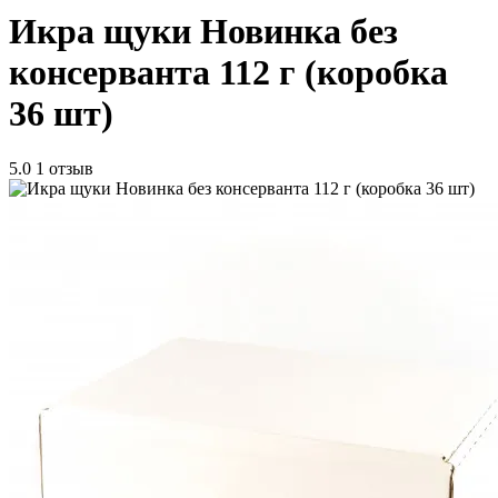
Икра щуки Новинка без
консерванта 112 г (коробка
36 шт)
5.0
1 отзыв