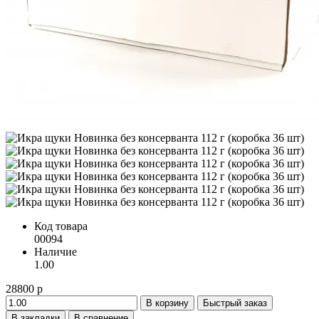
Код товара
00094
Наличие
1.00
28800 р
В корзину
Быстрый заказ
В закладки
В сравнение