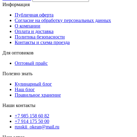
Информация
Публичная оферта
Согласие на обработку персональных данных
О компании
Оплата и доставка
Политика безопасности
Контакты и схема проезда
Для оптовиков
Оптовый прайс
Полезно знать
Кулинарный блог
Наш блог
Правильное хранение
Наши контакты
+7 985 158 60 82
+7 914 175 50 00
russkii_okean@mail.ru