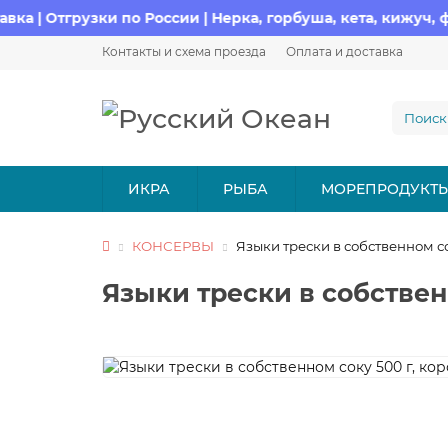
Отгрузки по России | Нерка, горбуша, кета, кижуч, форель
Контакты и схема проезда
Оплата и доставка
ИКРА
РЫБА
МОРЕПРОДУКТ
КОНСЕРВЫ
Языки трески в собственном сок
Языки трески в собственн