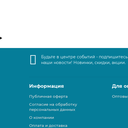
Поставка ожидается
Будьте в центре событий - подпишитесь
наши новости! Новинки, скидки, акции.
Информация
Для о
Публичная оферта
Оптовы
Согласие на обработку
персональных данных
О компании
Оплата и доставка