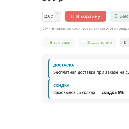
Быс
В корзину
Минимальное количество заказа этого товара
В закладки
В сравнение
ДОСТАВКА
Бесплатная доставка при заказе на 
СКИДКА
Самовывоз со склада —
скидка 5%