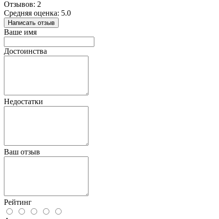
Отзывов: 2
Средняя оценка: 5.0
Написать отзыв
Ваше имя
Достоинства
Недостатки
Ваш отзыв
Рейтинг