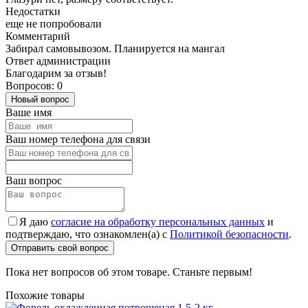
Недостатки
еще не попробовали
Комментарий
Забирал самовывозом. Планируется на мангал
Ответ администрации
Благодарим за отзыв!
Вопросов: 0
Новый вопрос
Ваше имя
Ваш номер телефона для связи
Ваш вопрос
Я даю
согласие на обработку персональных данных
и
подтверждаю, что ознакомлен(а) с
Политикой безопасности
.
Отправить свой вопрос
Пока нет вопросов об этом товаре. Станьте первым!
Похожие товары