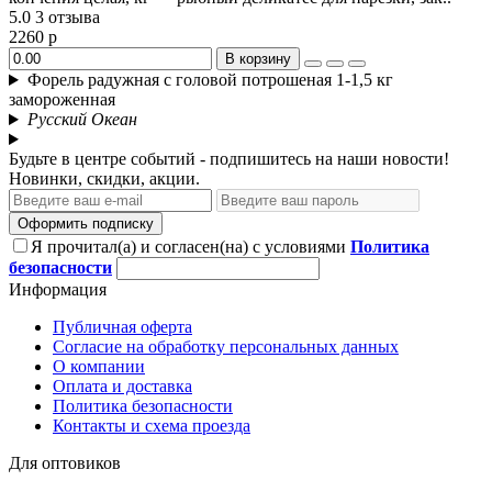
5.0
3 отзыва
2260 р
В корзину
Форель радужная с головой потрошеная 1-1,5 кг
замороженная
Русский Океан
Будьте в центре событий - подпишитесь на наши новости!
Новинки, скидки, акции.
Оформить подписку
Я прочитал(а) и согласен(на) с условиями
Политика
безопасности
Информация
Публичная оферта
Согласие на обработку персональных данных
О компании
Оплата и доставка
Политика безопасности
Контакты и схема проезда
Для оптовиков