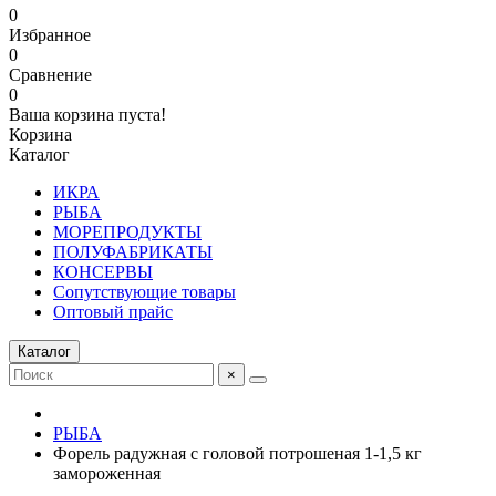
0
Избранное
0
Сравнение
0
Ваша корзина пуста!
Корзина
Каталог
ИКРА
РЫБА
МОРЕПРОДУКТЫ
ПОЛУФАБРИКАТЫ
КОНСЕРВЫ
Сопутствующие товары
Оптовый прайс
Каталог
×
РЫБА
Форель радужная с головой потрошеная 1-1,5 кг
замороженная