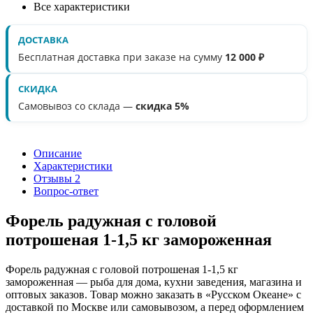
Все характеристики
ДОСТАВКА
Бесплатная доставка при заказе на сумму
12 000 ₽
СКИДКА
Самовывоз со склада —
скидка 5%
Описание
Характеристики
Отзывы
2
Вопрос-ответ
Форель радужная с головой
потрошеная 1-1,5 кг замороженная
Форель радужная с головой потрошеная 1-1,5 кг
замороженная — рыба для дома, кухни заведения, магазина и
оптовых заказов. Товар можно заказать в «Русском Океане» с
доставкой по Москве или самовывозом, а перед оформлением