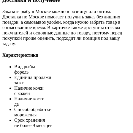
Заказать рыбу в Москве можно в розницу или оптом.
Доставка по Москве помогает получить заказ без лишних
поездок, а самовывоз удобен, когда нужно забрать товар в
согласованное время. В карточке также доступны отзывы
покупателей и основные данные по товару, поэтому перед
покупкой проще оценить, подходит ли позиция под вашу
задачу.
Характеристики
Вид рыбы
форель
Единица продажи
за кг
Наличие кожи
с кожей
Наличие кости
да
Способ обработки
мороженая
Срок хранения
не более 9 месяцев